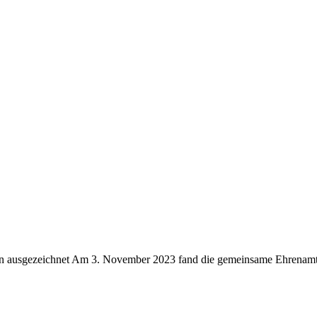
 ausgezeichnet Am 3. November 2023 fand die gemeinsame Ehrenamtsg