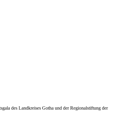
ala des Landkreises Gotha und der Regionalstiftung der