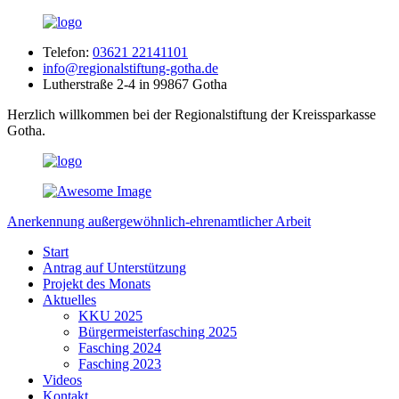
Telefon:
03621 22141101
info@regionalstiftung-gotha.de
Lutherstraße 2-4 in 99867 Gotha
Herzlich willkommen bei der Regionalstiftung der Kreissparkasse
Gotha.
Anerkennung außergewöhnlich-ehrenamtlicher Arbeit
Start
Antrag auf Unterstützung
Projekt des Monats
Aktuelles
KKU 2025
Bürgermeisterfasching 2025
Fasching 2024
Fasching 2023
Videos
Kontakt