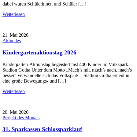
dabei waren Schülerinnen und Schüler […]
Weiterlesen
21. Mai 2026
Aktuelles
Kindergartenaktionstag 2026
Kindergarten-Aktionstag begeistert fast 400 Kinder im Volkspark-
Stadion Gotha Unter dem Motto „Mach’s mit, mach’s nach, mach’s
besser“ verwandelte sich das Volkspark – Stadion Gotha erneut in
eine große Bewegungs- und […]
Weiterlesen
20. Mai 2026
Projekt des Monats
31. Sparkassen Schlossparklauf