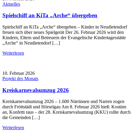
Aktuelles
Spielschiff an KiTa „Arche“ übergeben
Spielschiff an KiTa „Arche“ übergeben – Kinder in Neudietendorf
freuen sich über neues Spielgerät Der 26. Februar 2026 wird den
Kindern, Eltern und Betreuern der Evangelische Kindertagesstätte
„Arche“ in Neudietendorf […]
Weiterlesen
10. Februar 2026
Projekt des Monats
Kreiskarnevalsumzug 2026
Kreiskarnevalsumzug 2026 – 1.600 Närrinnen und Narren zogen
durch Fröttstädt und Hörselgau Am 8. Februar 2026 hieß: Kostüm
an, Konfetti raus – der 28. Kreiskarnevalsumzug (KKU) rollte durch
die Gemeinden […]
Weiterlesen