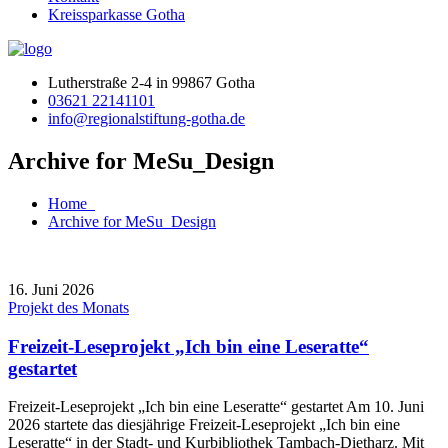
Kreissparkasse Gotha
Lutherstraße 2-4 in 99867 Gotha
03621 22141101
info@regionalstiftung-gotha.de
Archive for MeSu_Design
Home
Archive for MeSu_Design
16. Juni 2026
Projekt des Monats
Freizeit-Leseprojekt „Ich bin eine Leseratte“
gestartet
Freizeit-Leseprojekt „Ich bin eine Leseratte“ gestartet Am 10. Juni
2026 startete das diesjährige Freizeit-Leseprojekt „Ich bin eine
Leseratte“ in der Stadt- und Kurbibliothek Tambach-Dietharz. Mit