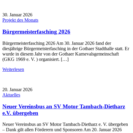
30. Januar 2026
Projekt des Monats
Bürgermeisterfasching 2026
Bürgermeisterfasching 2026 Am 30. Januar 2026 fand der
diesjährige Bürgermeisterfasching in der Gothaer Stadthalle statt. Er
wurde in diesem Jahr von der Gothaer Karnevalsgemeinschaft
(GKG 1969 e. V. ) organisiert. […]
Weiterlesen
20. Januar 2026
Aktuelles
Neuer Vereinsbus an SV Motor Tambach-Dietharz
e.V. übergeben
Neuer Vereinsbus an SV Motor Tambach-Dietharz e. V. übergeben
– Dank gilt allen Förderern und Sponsoren Am 20. Januar 2026