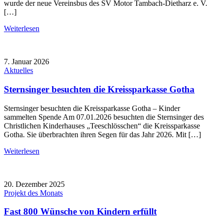
wurde der neue Vereinsbus des SV Motor Tambach-Dietharz e. V.
[…]
Weiterlesen
7. Januar 2026
Aktuelles
Sternsinger besuchten die Kreissparkasse Gotha
Sternsinger besuchten die Kreissparkasse Gotha – Kinder
sammelten Spende Am 07.01.2026 besuchten die Sternsinger des
Christlichen Kinderhauses „Teeschlösschen“ die Kreissparkasse
Gotha. Sie überbrachten ihren Segen für das Jahr 2026. Mit […]
Weiterlesen
20. Dezember 2025
Projekt des Monats
Fast 800 Wünsche von Kindern erfüllt