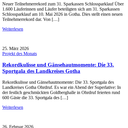
Neuer Teilnehmerrekord zum 31. Sparkassen Schlossparklauf Über
1.600 Läuferinnen und Läufer beteiligten sich am 31. Sparkassen
Schlossparklauf am 10. Mai 2026 in Gotha. Dies stellt einen neuen
Teilnehmerrekord dar. Von […]
Weiterlesen
25. März 2026
Projekt des Monats
Rekordkulisse und Gänsehautmomente: Die 33.
Sportgala des Landkreises Gotha
Rekordkulisse und Gänsehautmomente: Die 33. Sportgala des
Landkreises Gotha Ohrdruf. Es war ein Abend der Superlative: In
der festlich geschmückten Goldberghalle in Ohrdruf feierten rund
600 Gäste die 33. Sportgala des […]
Weiterlesen
26. Februar 2026