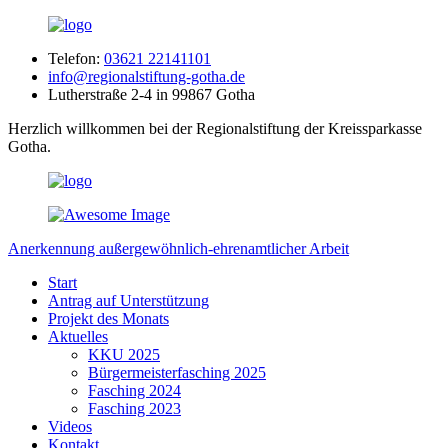
Telefon:
03621 22141101
info@regionalstiftung-gotha.de
Lutherstraße 2-4 in 99867 Gotha
Herzlich willkommen bei der Regionalstiftung der Kreissparkasse
Gotha.
Anerkennung außergewöhnlich-ehrenamtlicher Arbeit
Start
Antrag auf Unterstützung
Projekt des Monats
Aktuelles
KKU 2025
Bürgermeisterfasching 2025
Fasching 2024
Fasching 2023
Videos
Kontakt