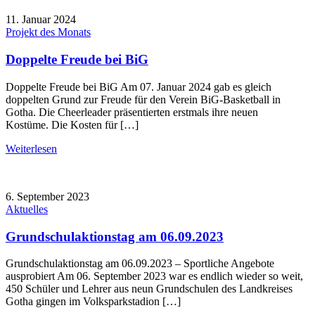
11. Januar 2024
Projekt des Monats
Doppelte Freude bei BiG
Doppelte Freude bei BiG Am 07. Januar 2024 gab es gleich
doppelten Grund zur Freude für den Verein BiG-Basketball in
Gotha. Die Cheerleader präsentierten erstmals ihre neuen
Kostüme. Die Kosten für […]
Weiterlesen
6. September 2023
Aktuelles
Grundschulaktionstag am 06.09.2023
Grundschulaktionstag am 06.09.2023 – Sportliche Angebote
ausprobiert Am 06. September 2023 war es endlich wieder so weit,
450 Schüler und Lehrer aus neun Grundschulen des Landkreises
Gotha gingen im Volksparkstadion […]