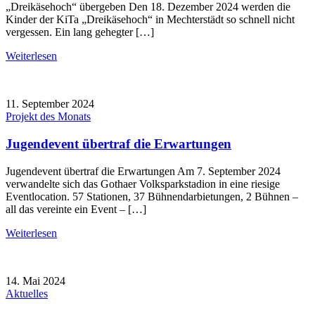
„Dreikäsehoch“ übergeben Den 18. Dezember 2024 werden die
Kinder der KiTa „Dreikäsehoch“ in Mechterstädt so schnell nicht
vergessen. Ein lang gehegter […]
Weiterlesen
11. September 2024
Projekt des Monats
Jugendevent übertraf die Erwartungen
Jugendevent übertraf die Erwartungen Am 7. September 2024
verwandelte sich das Gothaer Volksparkstadion in eine riesige
Eventlocation. 57 Stationen, 37 Bühnendarbietungen, 2 Bühnen –
all das vereinte ein Event – […]
Weiterlesen
14. Mai 2024
Aktuelles