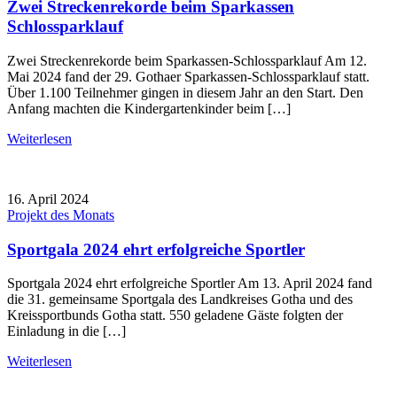
Zwei Streckenrekorde beim Sparkassen
Schlossparklauf
Zwei Streckenrekorde beim Sparkassen-Schlossparklauf Am 12.
Mai 2024 fand der 29. Gothaer Sparkassen-Schlossparklauf statt.
Über 1.100 Teilnehmer gingen in diesem Jahr an den Start. Den
Anfang machten die Kindergartenkinder beim […]
Weiterlesen
16. April 2024
Projekt des Monats
Sportgala 2024 ehrt erfolgreiche Sportler
Sportgala 2024 ehrt erfolgreiche Sportler Am 13. April 2024 fand
die 31. gemeinsame Sportgala des Landkreises Gotha und des
Kreissportbunds Gotha statt. 550 geladene Gäste folgten der
Einladung in die […]
Weiterlesen