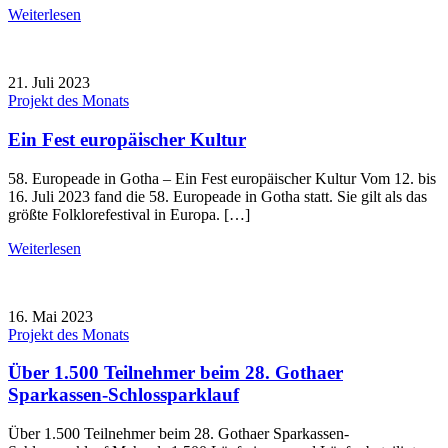
Weiterlesen
21. Juli 2023
Projekt des Monats
Ein Fest europäischer Kultur
58. Europeade in Gotha – Ein Fest europäischer Kultur Vom 12. bis
16. Juli 2023 fand die 58. Europeade in Gotha statt. Sie gilt als das
größte Folklorefestival in Europa. […]
Weiterlesen
16. Mai 2023
Projekt des Monats
Über 1.500 Teilnehmer beim 28. Gothaer
Sparkassen-Schlossparklauf
Über 1.500 Teilnehmer beim 28. Gothaer Sparkassen-