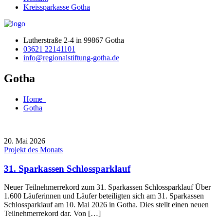
Kreissparkasse Gotha
Lutherstraße 2-4 in 99867 Gotha
03621 22141101
info@regionalstiftung-gotha.de
Gotha
Home
Gotha
20. Mai 2026
Projekt des Monats
31. Sparkassen Schlossparklauf
Neuer Teilnehmerrekord zum 31. Sparkassen Schlossparklauf Über
1.600 Läuferinnen und Läufer beteiligten sich am 31. Sparkassen
Schlossparklauf am 10. Mai 2026 in Gotha. Dies stellt einen neuen
Teilnehmerrekord dar. Von […]