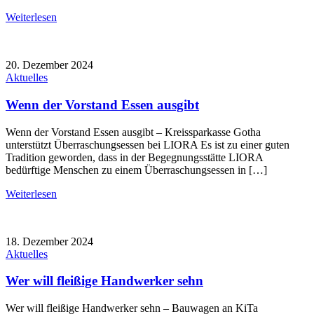
Weiterlesen
20. Dezember 2024
Aktuelles
Wenn der Vorstand Essen ausgibt
Wenn der Vorstand Essen ausgibt – Kreissparkasse Gotha
unterstützt Überraschungsessen bei LIORA Es ist zu einer guten
Tradition geworden, dass in der Begegnungsstätte LIORA
bedürftige Menschen zu einem Überraschungsessen in […]
Weiterlesen
18. Dezember 2024
Aktuelles
Wer will fleißige Handwerker sehn
Wer will fleißige Handwerker sehn – Bauwagen an KiTa